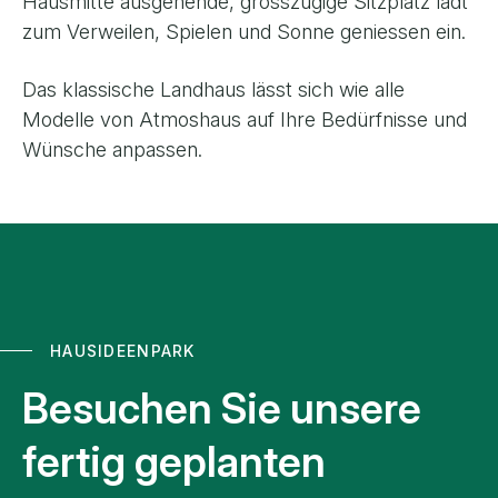
Hausmitte ausgehende, grosszügige Sitzplatz lädt
zum Verweilen, Spielen und Sonne geniessen ein.
Das klassische Landhaus lässt sich wie alle
Modelle von Atmoshaus auf Ihre Bedürfnisse und
Wünsche anpassen.
HAUSIDEENPARK
Besuchen Sie unsere
fertig geplanten