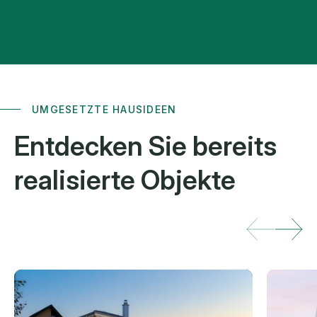
UMGESETZTE HAUSIDEEN
Entdecken
Sie bereits
realisierte Objekte