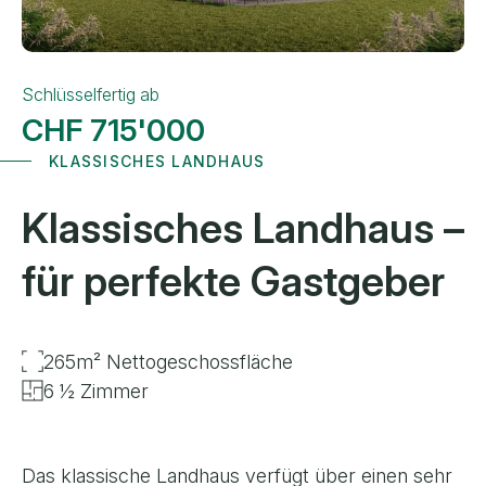
Schlüsselfertig ab
CHF 715'000
KLASSISCHES LANDHAUS
Klassisches Landhaus
–
für perfekte Gastgeber
265m² Nettogeschossfläche
6 ½ Zimmer
Das klassische Landhaus verfügt über einen sehr