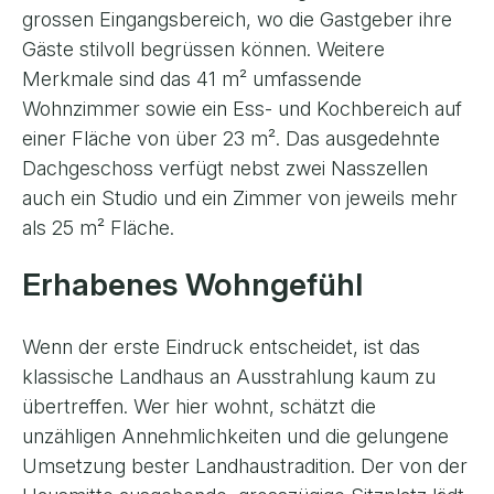
grossen Eingangsbereich, wo die Gastgeber ihre
Gäste stilvoll begrüssen können. Weitere
Merkmale sind das 41 m² umfassende
Wohnzimmer sowie ein Ess- und Kochbereich auf
einer Fläche von über 23 m². Das ausgedehnte
Dachgeschoss verfügt nebst zwei Nasszellen
auch ein Studio und ein Zimmer von jeweils mehr
als 25 m² Fläche.
Erhabenes Wohngefühl
Wenn der erste Eindruck entscheidet, ist das
klassische Landhaus an Ausstrahlung kaum zu
übertreffen. Wer hier wohnt, schätzt die
unzähligen Annehmlichkeiten und die gelungene
Umsetzung bester Landhaustradition. Der von der