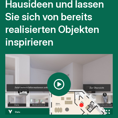
Hausideen und lassen
Sie sich von bereits
realisierten Objekten
inspirieren