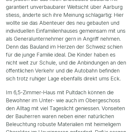
garantiert unverbaubarer Weitsicht über Aarburg
stiess, änderte sich ihre Meinung schlagartig: Hier
wollte sie das Abenteuer des neu gebauten und
individuellen Einfamilienhauses gemeinsam mit uns
als Generalunternehmer gern in Angriff nehmen.
Denn das Bauland im Herzen der Schweiz schien
für die junge Familie ideal. Die Kinder haben es
nicht weit zur Schule, und die Anbindungen an den
öffentlichen Verkehr und die Autobahn befinden
sich trotz ruhiger Lage ebenfalls direkt ums Eck.
Im 6,5-Zimmer-Haus mit Pultdach können die
Bewohner im Unter- wie auch im Obergeschoss
den Alltag mit viel Tageslicht geniessen. Vonseiten
der Bauherren waren neben einer natürlichen
Beleuchtung robuste Materialien mit heimeligem