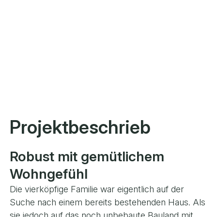
Projektbeschrieb
Robust mit gemütlichem
Wohngefühl
Die vierköpfige Familie war eigentlich auf der
Suche nach einem bereits bestehenden Haus. Als
sie jedoch auf das noch unbebaute Bauland mit