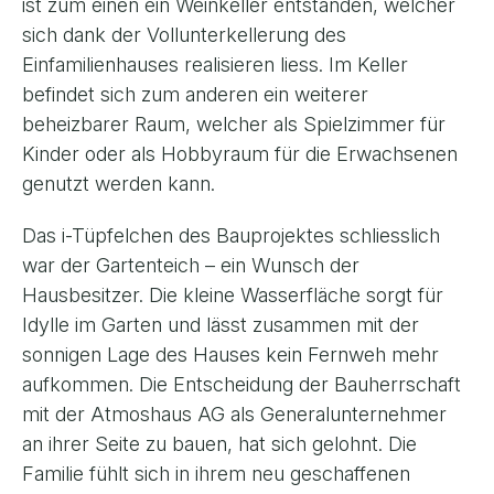
ist zum einen ein Weinkeller entstanden, welcher
sich dank der Vollunterkellerung des
Einfamilienhauses realisieren liess. Im Keller
befindet sich zum anderen ein weiterer
beheizbarer Raum, welcher als Spielzimmer für
Kinder oder als Hobbyraum für die Erwachsenen
genutzt werden kann.
Das i-Tüpfelchen des Bauprojektes schliesslich
war der Gartenteich – ein Wunsch der
Hausbesitzer. Die kleine Wasserfläche sorgt für
Idylle im Garten und lässt zusammen mit der
sonnigen Lage des Hauses kein Fernweh mehr
aufkommen. Die Entscheidung der Bauherrschaft
mit der Atmoshaus AG als Generalunternehmer
an ihrer Seite zu bauen, hat sich gelohnt. Die
Familie fühlt sich in ihrem neu geschaffenen