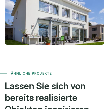
ÄHNLICHE PROJEKTE
Lassen Sie sich von
bereits
realisierte