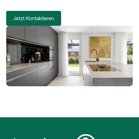
Jetzt Kontaktieren