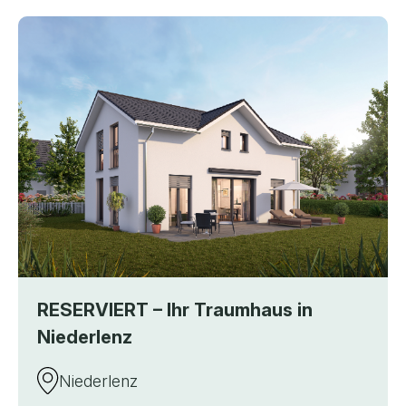
RESERVIERT – Ihr Traumhaus in
Niederlenz
Niederlenz