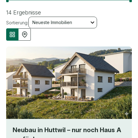
14 Ergebnisse
Sortierung:
Neubau in Huttwil – nur noch Haus A