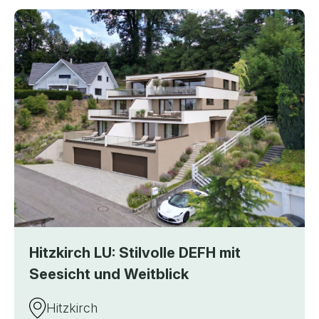
Hitzkirch LU: Stilvolle DEFH mit
Seesicht und Weitblick
Hitzkirch