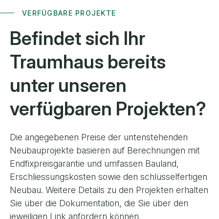
VERFÜGBARE PROJEKTE
Befindet sich Ihr
Traumhaus
bereits
unter unseren
verfügbaren
Projekten?
Die angegebenen Preise der untenstehenden
Neubauprojekte basieren auf Berechnungen mit
Endfixpreisgarantie und umfassen Bauland,
Erschliessungskosten sowie den schlüsselfertigen
Neubau. Weitere Details zu den Projekten erhalten
Sie über die Dokumentation, die Sie über den
jeweiligen Link anfordern können.