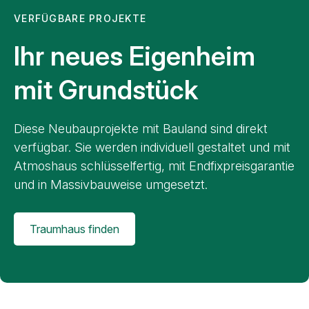
VERFÜGBARE PROJEKTE
Ihr neues Eigenheim
mit Grundstück
Diese Neubauprojekte mit Bauland sind direkt
verfügbar. Sie werden individuell gestaltet und mit
Atmoshaus schlüsselfertig, mit Endfixpreisgarantie
und in Massivbauweise umgesetzt.
Traumhaus finden