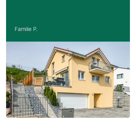
Familie P.