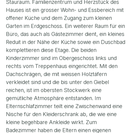
Stauraum. Familienzentrum und Herzstück des
Hauses ist ein grosser Wohn- und Essbereich mit
offener Küche und dem Zugang zum kleinen
Garten im Erdgeschoss. Ein weiterer Raum für ein
Büro, das auch als Gästezimmer dient, ein kleines
Reduit in der Nähe der Küche sowie ein Duschbad
komplettieren diese Etage. Die beiden
Kinderzimmer sind im Obergeschoss links und
rechts vom Treppenhaus eingerichtet. Mit den
Dachschrägen, die mit weissen Holztäfern
verkleidet sind und die bis unter den Giebel
reichen, ist im obersten Stockwerk eine
gemütliche Atmosphäre entstanden. Im
Elternschlafzimmer teilt eine Zwischenwand eine
Nische für den Kleiderschrank ab, die wie eine
kleine begehbare Ankleide wirkt. Zum
Badezimmer haben die Eltern einen eigenen