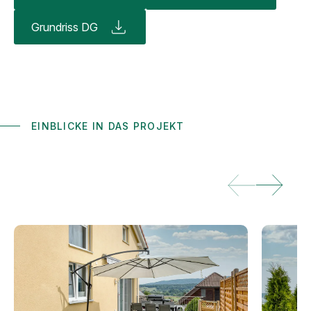
Grundriss DG
EINBLICKE IN DAS PROJEKT