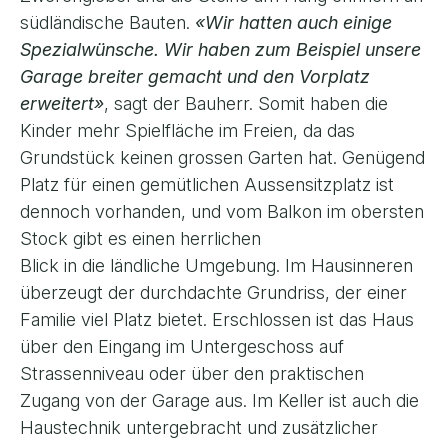
südländische Bauten.
«Wir hatten auch einige
Spezialwünsche. Wir haben zum Beispiel unsere
Garage breiter gemacht und den Vorplatz
erweitert»
, sagt der Bauherr. Somit haben die
Kinder mehr Spielfläche im Freien, da das
Grundstück keinen grossen Garten hat. Genügend
Platz für einen gemütlichen Aussensitzplatz ist
dennoch vorhanden, und vom Balkon im obersten
Stock gibt es einen herrlichen
Blick in die ländliche Umgebung. Im Hausinneren
überzeugt der durchdachte Grundriss, der einer
Familie viel Platz bietet. Erschlossen ist das Haus
über den Eingang im Untergeschoss auf
Strassenniveau oder über den praktischen
Zugang von der Garage aus. Im Keller ist auch die
Haustechnik untergebracht und zusätzlicher