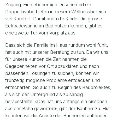
Zugang. Eine ebenerdige Dusche und ein
Doppellavabo bieten in diesem Wellnessbereich
viel Komfort. Damit auch die Kinder die grosse
Eckbadewanne im Bad nutzen können, gibt es
eine zweite Tür vom Vorplatz aus.
Dass sich die Familie im Haus rundum wohl fühlt,
hat auch mit unserer Beratung zu tun. Da wir uns
für unsere Kunden die Zeit nehmen die
Gegebenheiten vor Ort abzuklären und nach
passenden Lösungen zu suchen, können wir
frühzeitig mögliche Probleme entdecken und
entschärfen. So auch zu Beginn des Bauprojektes,
als sich der Untergrund als zu sandig
herausstellte. «Das hat uns anfangs ein bisschen
aus der Bahn geworfen», gibt der Bauherr zu. Hier
konnten wir die Ängste der Bauherren auffangen