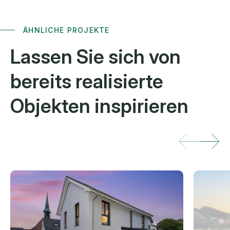
ÄHNLICHE PROJEKTE
Lassen Sie sich von
bereits
realisierte
Objekten inspirieren