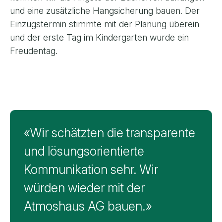
und eine zusätzliche Hangsicherung bauen. Der
Einzugstermin stimmte mit der Planung überein
und der erste Tag im Kindergarten wurde ein
Freudentag.
Feedback von F. & S., Bottenwil
«Wir schätzten die transparente
und lösungsorientierte
Kommunikation sehr. Wir
würden wieder mit der
Atmoshaus AG bauen.»