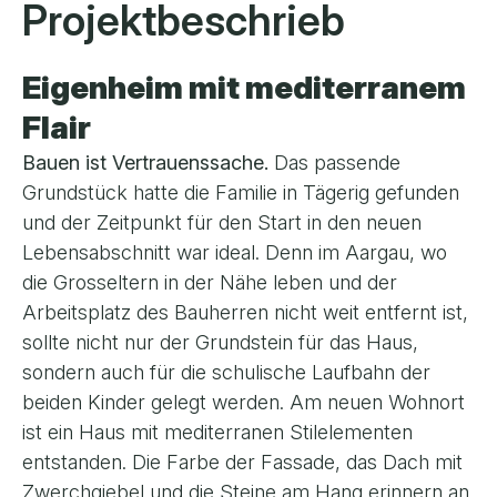
Projektbeschrieb
Eigenheim mit mediterranem
Flair
Bauen ist Vertrauenssache.
Das passende
Grundstück hatte die Familie in Tägerig gefunden
und der Zeitpunkt für den Start in den neuen
Lebensabschnitt war ideal. Denn im Aargau, wo
die Grosseltern in der Nähe leben und der
Arbeitsplatz des Bauherren nicht weit entfernt ist,
sollte nicht nur der Grundstein für das Haus,
sondern auch für die schulische Laufbahn der
beiden Kinder gelegt werden. Am neuen Wohnort
ist ein Haus mit mediterranen Stilelementen
entstanden. Die Farbe der Fassade, das Dach mit
Zwerchgiebel und die Steine am Hang erinnern an