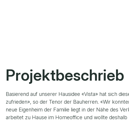
Projektbeschrieb
Basierend auf unserer Hausidee «Vista» hat sich die
zufrieden», so der Tenor der Bauherren. «Wir konnte
neue Eigenheim der Familie liegt in der Nähe des Ver
arbeitet zu Hause im Homeoffice und wollte deshalb