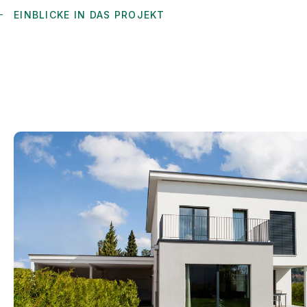
EINBLICKE IN DAS PROJEKT