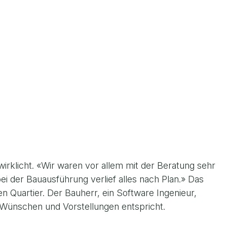
irklicht. «Wir waren vor allem mit der Beratung sehr
i der Bauausführung verlief alles nach Plan.» Das
n Quartier. Der Bauherr, ein Software Ingenieur,
 Wünschen und Vorstellungen entspricht.