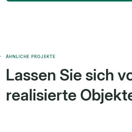
ÄHNLICHE PROJEKTE
Lassen Sie sich v
realisierte
Objekte