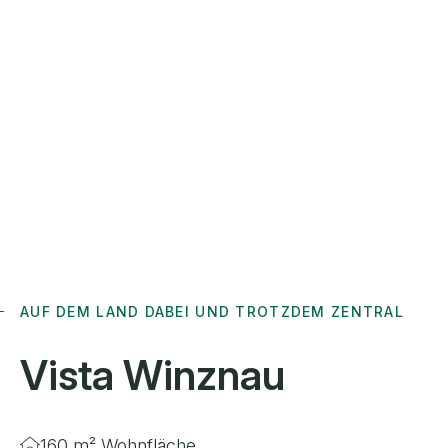
AUF DEM LAND DABEI UND TROTZDEM ZENTRAL
Vista
Winznau
160 m² Wohnfläche