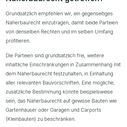
Grundsätzlich empfehlen wir, ein gegenseitiges
Näherbaurecht einzutragen, damit beide Parteien
von denselben Rechten und im selben Umfang
profitieren.
Die Parteien sind grundsätzlich frei, weitere
inhaltliche Einschränkungen in Zusammenhang mit
dem Näherbaurecht festzuhalten, in Einhaltung
aller relevanten Bauvorschriften. Eine mögliche,
zusätzliche Bestimmung könnte beispielsweise
sein, das Näherbaurecht auf gewisse Bauten wie
Gartenhäuser oder Garagen und Carports
(Kleinbauten) zu beschränken.