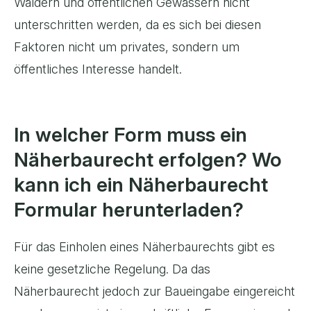
Wäldern und öffentlichen Gewässern nicht
unterschritten werden, da es sich bei diesen
Faktoren nicht um privates, sondern um
öffentliches Interesse handelt.
In welcher Form muss ein
Näherbaurecht erfolgen? Wo
kann ich ein Näherbaurecht
Formular herunterladen?
Für das Einholen eines Näherbaurechts gibt es
keine gesetzliche Regelung. Da das
Näherbaurecht jedoch zur Baueingabe eingereicht