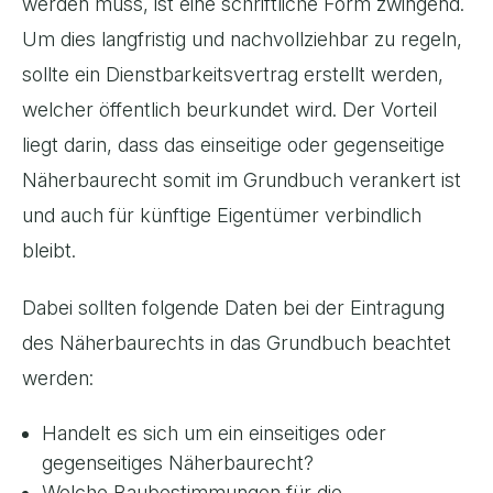
werden muss, ist eine schriftliche Form zwingend.
Um dies langfristig und nachvollziehbar zu regeln,
sollte ein Dienstbarkeitsvertrag erstellt werden,
welcher öffentlich beurkundet wird. Der Vorteil
liegt darin, dass das einseitige oder gegenseitige
Näherbaurecht somit im Grundbuch verankert ist
und auch für künftige Eigentümer verbindlich
bleibt.
Dabei sollten folgende Daten bei der Eintragung
des Näherbaurechts in das Grundbuch beachtet
werden:
Handelt es sich um ein einseitiges oder
gegenseitiges Näherbaurecht?
Welche Baubestimmungen für die