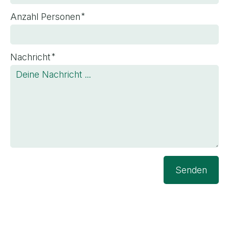
*
Anzahl Personen
*
Nachricht
Senden