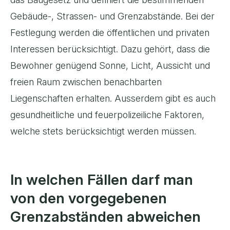
Gebäude-, Strassen- und Grenzabstände. Bei der
Festlegung werden die öffentlichen und privaten
Interessen berücksichtigt. Dazu gehört, dass die
Bewohner genügend Sonne, Licht, Aussicht und
freien Raum zwischen benachbarten
Liegenschaften erhalten. Ausserdem gibt es auch
gesundheitliche und feuerpolizeiliche Faktoren,
welche stets berücksichtigt werden müssen.
In welchen Fällen darf man
von den vorgegebenen
Grenzabständen abweichen