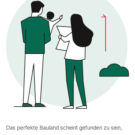
Das perfekte Bauland scheint gefunden zu sein,