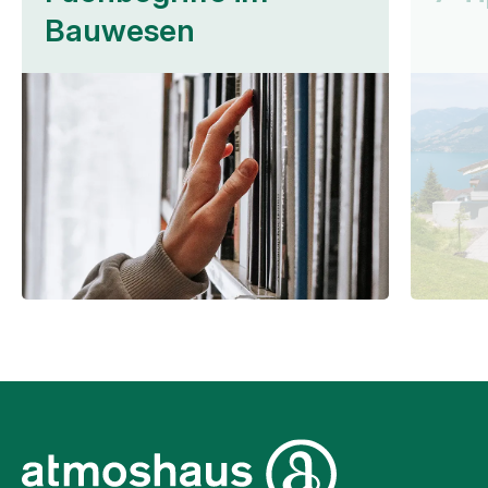
Bauwesen
Unternehmensinformati