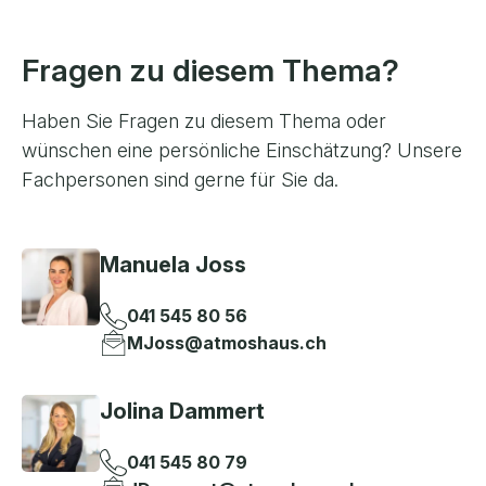
Fragen zu diesem Thema?
Haben Sie Fragen zu diesem Thema oder
wünschen eine persönliche Einschätzung? Unsere
Fachpersonen sind gerne für Sie da.
Manuela Joss
041 545 80 56
MJoss@atmoshaus.ch
Jolina Dammert
041 545 80 79