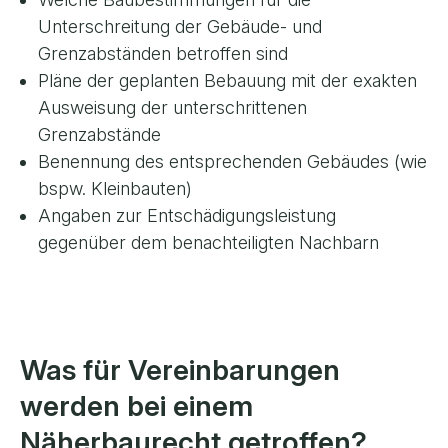
Unterschreitung der Gebäude- und
Grenzabständen betroffen sind
Pläne der geplanten Bebauung mit der exakten
Ausweisung der unterschrittenen
Grenzabstände
Benennung des entsprechenden Gebäudes (wie
bspw. Kleinbauten)
Angaben zur Entschädigungsleistung
gegenüber dem benachteiligten Nachbarn
Was für Vereinbarungen
werden bei einem
Näherbaurecht getroffen?