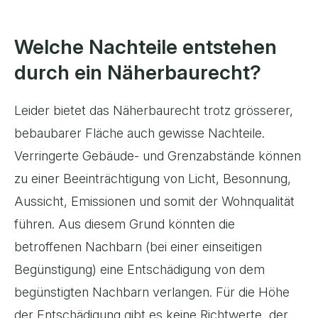
Welche Nachteile entstehen
durch ein Näherbaurecht?
Leider bietet das Näherbaurecht trotz grösserer,
bebaubarer Fläche auch gewisse Nachteile.
Verringerte Gebäude- und Grenzabstände können
zu einer Beeinträchtigung von Licht, Besonnung,
Aussicht, Emissionen und somit der Wohnqualität
führen. Aus diesem Grund könnten die
betroffenen Nachbarn (bei einer einseitigen
Begünstigung) eine Entschädigung von dem
begünstigten Nachbarn verlangen. Für die Höhe
der Entschädigung gibt es keine Richtwerte, der