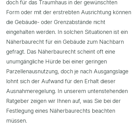
doch für das Traumhaus in der gewünschten
Form oder mit der erstrebten Ausrichtung können
die Gebäude- oder Grenzabstände nicht
eingehalten werden. In solchen Situationen ist ein
Näherbaurecht für ein Gebäude zum Nachbarn
gefragt. Das Näherbaurecht scheint oft eine
unumgängliche Hürde bei einer geringen
Parzellenausnutzung, doch je nach Ausgangslage
lohnt sich der Aufwand für den Erhalt dieser
Ausnahmeregelung. In unserem untenstehenden
Ratgeber zeigen wir Ihnen auf, was Sie bei der
Festlegung eines Näherbaurechts beachten
müssen.