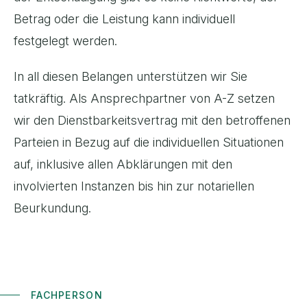
Betrag oder die Leistung kann individuell
festgelegt werden.
In all diesen Belangen unterstützen wir Sie
tatkräftig. Als Ansprechpartner von A-Z setzen
wir den Dienstbarkeitsvertrag mit den betroffenen
Parteien in Bezug auf die individuellen Situationen
auf, inklusive allen Abklärungen mit den
involvierten Instanzen bis hin zur notariellen
Beurkundung.
FACHPERSON