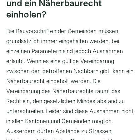
und ein Näherbaurecht
einholen?
Die Bauvorschriften der Gemeinden müssen
grundsätzlich immer eingehalten werden, bei
einzelnen Parametern sind jedoch Ausnahmen
erlaubt. Wenn es eine gültige Vereinbarung
zwischen den betroffenen Nachbarn gibt, kann ein
Näherbaurecht eingeholt werden. Die
Vereinbarung des Näherbaurechts räumt das
Recht ein, den gesetzlichen Mindestabstand zu
unterschreiten. Leider sind diese Ausnahmen nicht
in allen Kantonen und Gemeinden möglich.
Ausserdem dürfen Abstände zu Strassen,