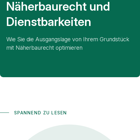
Näherbaurecht und
Dienstbarkeiten
Wie Sie die Ausgangslage von Ihrem Grundstück
mit Näherbaurecht optimieren
SPANNEND ZU LESEN