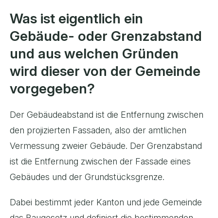
Was ist eigentlich ein
Gebäude- oder Grenzabstand
und aus welchen Gründen
wird dieser von der Gemeinde
vorgegeben?
Der Gebäudeabstand ist die Entfernung zwischen
den projizierten Fassaden, also der amtlichen
Vermessung zweier Gebäude. Der Grenzabstand
ist die Entfernung zwischen der Fassade eines
Gebäudes und der Grundstücksgrenze.
Dabei bestimmt jeder Kanton und jede Gemeinde
das Baugesetz und definiert die bestimmenden