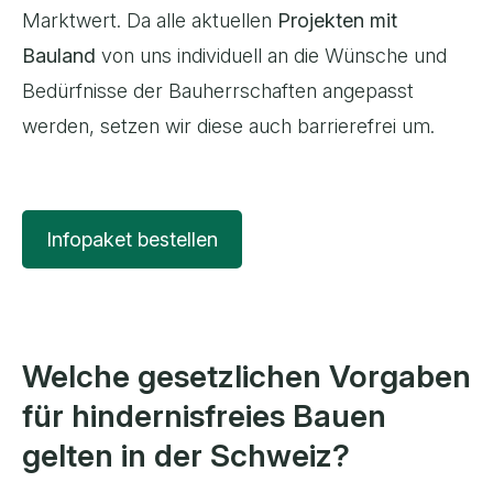
Marktwert. Da alle aktuellen
Projekten mit
Bauland
von uns individuell an die Wünsche und
Bedürfnisse der Bauherrschaften angepasst
werden, setzen wir diese auch barrierefrei um.
Infopaket bestellen
Welche gesetzlichen Vorgaben
für hindernisfreies Bauen
gelten in der Schweiz?