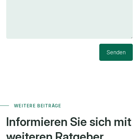
Senden
WEITERE BEITRÄGE
Informieren Sie sich mit
weiteren
Ratgeber