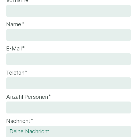
Vorname
*
Name
*
E-Mail
*
Telefon
*
Anzahl Personen
*
Nachricht