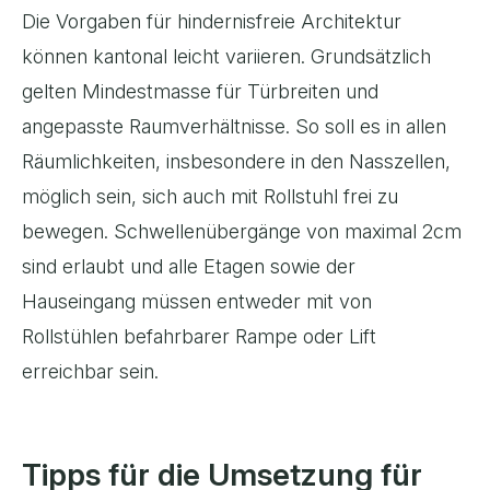
Die Vorgaben für hindernisfreie Architektur
können kantonal leicht variieren. Grundsätzlich
gelten Mindestmasse für Türbreiten und
angepasste Raumverhältnisse. So soll es in allen
Räumlichkeiten, insbesondere in den Nasszellen,
möglich sein, sich auch mit Rollstuhl frei zu
bewegen. Schwellenübergänge von maximal 2cm
sind erlaubt und alle Etagen sowie der
Hauseingang müssen entweder mit von
Rollstühlen befahrbarer Rampe oder Lift
erreichbar sein.
Tipps für die Umsetzung für