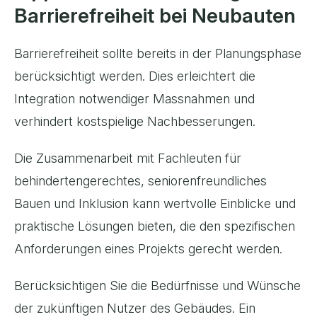
Barrierefreiheit bei Neubauten
Barrierefreiheit sollte bereits in der Planungsphase
berücksichtigt werden. Dies erleichtert die
Integration notwendiger Massnahmen und
verhindert kostspielige Nachbesserungen.
Die Zusammenarbeit mit Fachleuten für
behindertengerechtes, seniorenfreundliches
Bauen und Inklusion kann wertvolle Einblicke und
praktische Lösungen bieten, die den spezifischen
Anforderungen eines Projekts gerecht werden.
Berücksichtigen Sie die Bedürfnisse und Wünsche
der zukünftigen Nutzer des Gebäudes. Ein