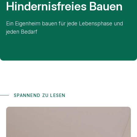
Hindernisfreies Bauen
Ein Eigenheim bauen für jede Lebensphase und
jeden Bedarf
SPANNEND ZU LESEN