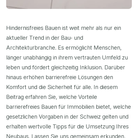
Hindernisfreies Bauen ist weit mehr als nur ein
aktueller Trend in der Bau- und
Architekturbranche. Es ermöglicht Menschen,
länger unabhängig in ihrem vertrauten Umfeld zu
leben und fördert gleichzeitig Inklusion. Darüber
hinaus erhöhen barrierefreie Lösungen den
Komfort und die Sicherheit für alle. In diesem
Beitrag erfahren Sie, welche Vorteile
barrierefreies Bauen für Immobilien bietet, welche
gesetzlichen Vorgaben in der Schweiz gelten und
erhalten wertvolle Tipps für die Umsetzung Ihres
Neubaus. Lassen Sie uns gemeinsam erkunden,