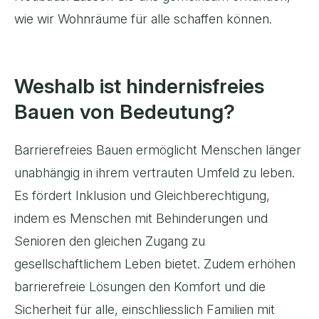
wie wir Wohnräume für alle schaffen können.
Weshalb ist hindernisfreies
Bauen von Bedeutung?
Barrierefreies Bauen ermöglicht Menschen länger
unabhängig in ihrem vertrauten Umfeld zu leben.
Es fördert Inklusion und Gleichberechtigung,
indem es Menschen mit Behinderungen und
Senioren den gleichen Zugang zu
gesellschaftlichem Leben bietet. Zudem erhöhen
barrierefreie Lösungen den Komfort und die
Sicherheit für alle, einschliesslich Familien mit