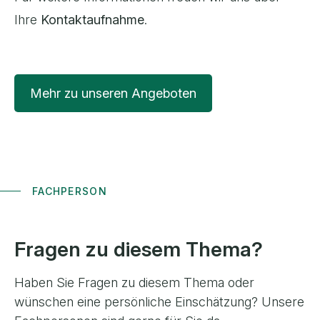
Ihre
Kontaktaufnahme
.
Mehr zu unseren Angeboten
FACHPERSON
Fragen zu diesem Thema?
Haben Sie Fragen zu diesem Thema oder
wünschen eine persönliche Einschätzung? Unsere