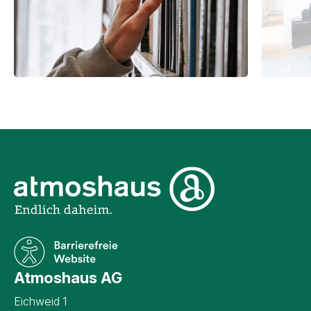
Unternehmensinformati
Atmoshaus AG
Eichweid 1