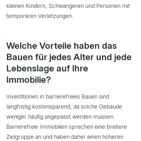
kleinen Kindern, Schwangeren und Personen mit
temporären Verletzungen.
Welche Vorteile haben das
Bauen für jedes Alter und jede
Lebenslage auf Ihre
Immobilie?
Investitionen in barrierefreies Bauen sind
langfristig kostensparend, da solche Gebäude
weniger häufig angepasst werden müssen.
Barrierefreie Immobilien sprechen eine breitere
Zielgruppe an und haben daher einen höheren