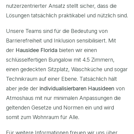
nutzerzentrierter Ansatz stellt sicher, dass die
Lösungen tatsächlich praktikabel und nützlich sind.
Unsere Teams sind für die Bedeutung von
Barrierefreiheit und Inklusion sensibilisiert. Mit
der
Hausidee Florida
bieten wir einen
schlüsselfertigen Bungalow mit 4.5 Zimmern,
einen gedeckten Sitzplatz, Waschküche und sogar
Technikraum auf einer Ebene. Tatsächlich hält
aber jede der
individualisierbaren Hausideen
von
Atmoshaus mit nur minimalen Anpassungen die
geltenden Gesetze und Normen ein und wird
somit zum Wohnraum für Alle.
Für weitere Informationen freuen wir uns über