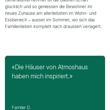
glücklich und so geniessen die Bewohner ihr
neues Zuhause am allerliebsten im Wohn- und
Essbereich ‒ ausser im Sommer, wo sich das
Familienleben komplett nach draussen verlagert.
Feedback von F. & S., Bottenwil
«Die Häuser von Atmoshaus
haben mich inspiriert.»
Familie D.