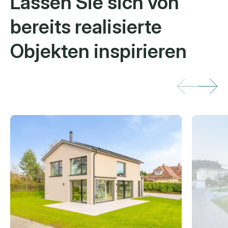
Lassen Sie sich von
bereits
realisierte
Objekten inspirieren