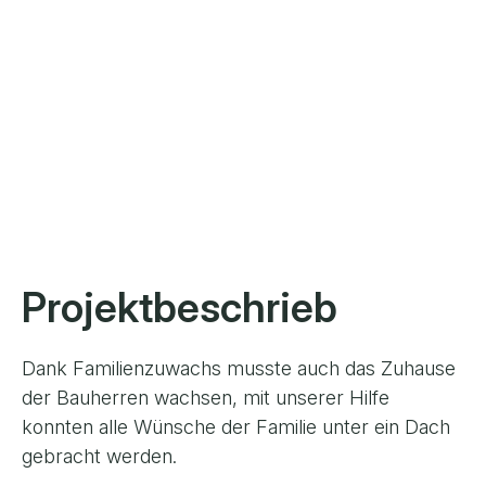
Projektbeschrieb
Dank Familienzuwachs musste auch das Zuhause
der Bauherren wachsen, mit unserer Hilfe
konnten alle Wünsche der Familie unter ein Dach
gebracht werden.