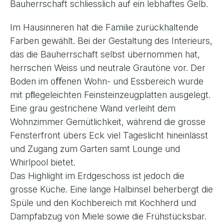
Bauherrschaft schliesslich auf ein lebhaftes Gelb.
Im Hausinneren hat die Familie zurückhaltende
Farben gewählt. Bei der Gestaltung des Interieurs,
das die Bauherrschaft selbst übernommen hat,
herrschen Weiss und neutrale Grautöne vor. Der
Boden im oﬀenen Wohn- und Essbereich wurde
mit pﬂegeleichten Feinsteinzeugplatten ausgelegt.
Eine grau gestrichene Wand verleiht dem
Wohnzimmer Gemütlichkeit, während die grosse
Fensterfront übers Eck viel Tageslicht hineinlässt
und Zugang zum Garten samt Lounge und
Whirlpool bietet.
Das Highlight im Erdgeschoss ist jedoch die
grosse Küche. Eine lange Halbinsel beherbergt die
Spüle und den Kochbereich mit Kochherd und
Dampfabzug von Miele sowie die Frühstücksbar.