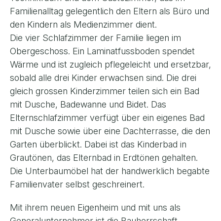
Familienalltag gelegentlich den Eltern als Büro und
den Kindern als Medienzimmer dient.
Die vier Schlafzimmer der Familie liegen im
Obergeschoss. Ein Laminatfussboden spendet
Wärme und ist zugleich pflegeleicht und ersetzbar,
sobald alle drei Kinder erwachsen sind. Die drei
gleich grossen Kinderzimmer teilen sich ein Bad
mit Dusche, Badewanne und Bidet. Das
Elternschlafzimmer verfügt über ein eigenes Bad
mit Dusche sowie über eine Dachterrasse, die den
Garten überblickt. Dabei ist das Kinderbad in
Grautönen, das Elternbad in Erdtönen gehalten.
Die Unterbaumöbel hat der handwerklich begabte
Familienvater selbst geschreinert.
Mit ihrem neuen Eigenheim und mit uns als
Generalunternehmer ist die Bauherrschaft