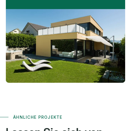
ÄHNLICHE PROJEKTE