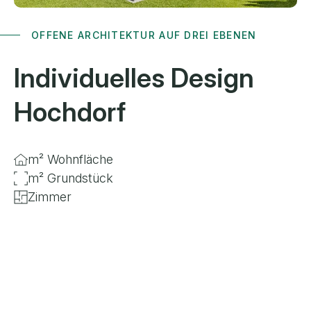
OFFENE ARCHITEKTUR AUF DREI EBENEN
Individuelles Design
Hochdorf
m² Wohnfläche
m² Grundstück
Zimmer