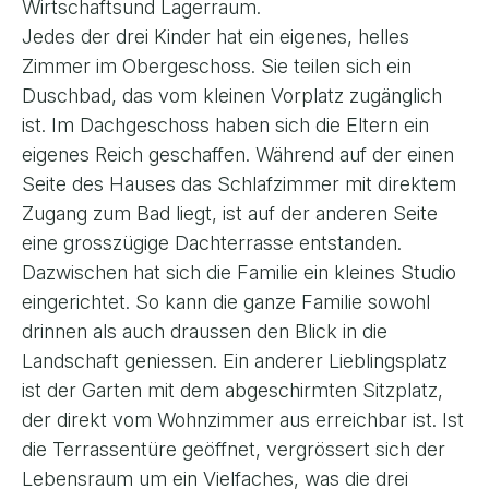
Wirtschaftsund Lagerraum.
Jedes der drei Kinder hat ein eigenes, helles
Zimmer im Obergeschoss. Sie teilen sich ein
Duschbad, das vom kleinen Vorplatz zugänglich
ist. Im Dachgeschoss haben sich die Eltern ein
eigenes Reich geschaffen. Während auf der einen
Seite des Hauses das Schlafzimmer mit direktem
Zugang zum Bad liegt, ist auf der anderen Seite
eine grosszügige Dachterrasse entstanden.
Dazwischen hat sich die Familie ein kleines Studio
eingerichtet. So kann die ganze Familie sowohl
drinnen als auch draussen den Blick in die
Landschaft geniessen. Ein anderer Lieblingsplatz
ist der Garten mit dem abgeschirmten Sitzplatz,
der direkt vom Wohnzimmer aus erreichbar ist. Ist
die Terrassentüre geöffnet, vergrössert sich der
Lebensraum um ein Vielfaches, was die drei