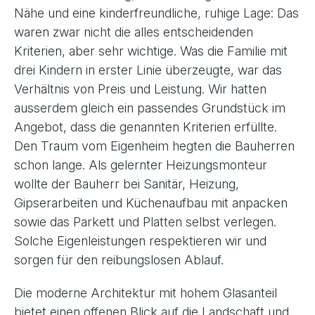
Nähe und eine kinderfreundliche, ruhige Lage: Das
waren zwar nicht die alles entscheidenden
Kriterien, aber sehr wichtige. Was die Familie mit
drei Kindern in erster Linie überzeugte, war das
Verhältnis von Preis und Leistung. Wir hatten
ausserdem gleich ein passendes Grundstück im
Angebot, dass die genannten Kriterien erfüllte.
Den Traum vom Eigenheim hegten die Bauherren
schon lange. Als gelernter Heizungsmonteur
wollte der Bauherr bei Sanitär, Heizung,
Gipserarbeiten und Küchenaufbau mit anpacken
sowie das Parkett und Platten selbst verlegen.
Solche Eigenleistungen respektieren wir und
sorgen für den reibungslosen Ablauf.
Die moderne Architektur mit hohem Glasanteil
bietet einen offenen Blick auf die Landschaft und