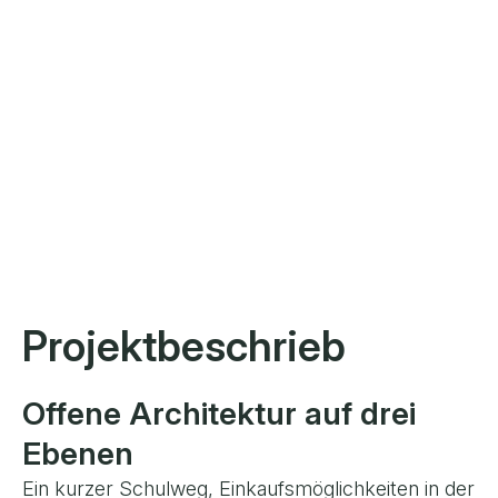
Projektbeschrieb
Offene Architektur auf drei
Ebenen
Ein kurzer Schulweg, Einkaufsmöglichkeiten in der