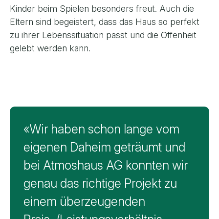
Kinder beim Spielen besonders freut. Auch die
Eltern sind begeistert, dass das Haus so perfekt
zu ihrer Lebenssituation passt und die Offenheit
gelebt werden kann.
Feedback von F. & S., Bottenwil
«Wir haben schon lange vom
eigenen Daheim geträumt und
bei Atmoshaus AG konnten wir
genau das richtige Projekt zu
einem überzeugenden