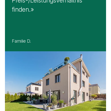
Preis-/Leistungsverhältnis
finden.»
Familie D.