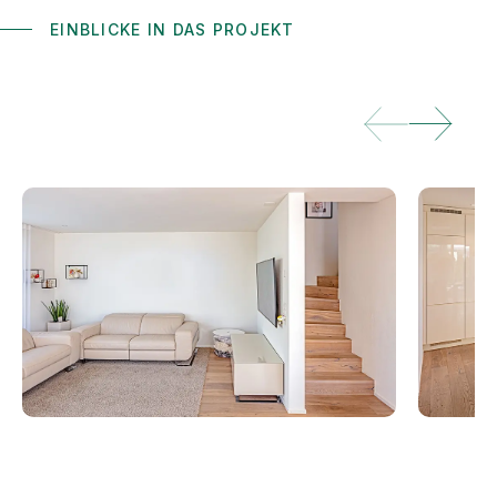
EINBLICKE IN DAS PROJEKT