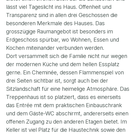
lässt viel Tageslicht ins Haus. Offenheit und
Transparenz sind in allen drei Geschossen die
besonderen Merkmale des Hauses. Das
grosszügige Raumangebot ist besonders im
Erdgeschoss spürbar, wo Wohnen, Essen und
Kochen miteinander verbunden werden.
Dort versammelt sich die Familie nicht nur wegen
der modernen Küche und dem hellen Essplatz
gerne. Ein Cheminée, dessen Flammenspiel von
drei Seiten sichtbar ist, sorgt auch bei der
Sitzlandschaft für eine heimelige Atmosphäre. Das
Treppenhaus ist so platziert, dass es einerseits
das Entrée mit dem praktischen Einbauschrank
und dem Gäste-WC abschirmt, andererseits einen
offenen Zugang zu den anderen Etagen bietet. Im
Keller ist viel Platz für die Haustechnik sowie den