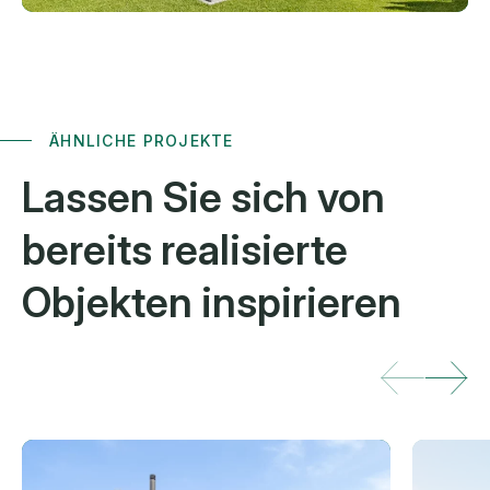
ÄHNLICHE PROJEKTE
Lassen Sie sich von
bereits
realisierte
Objekten inspirieren