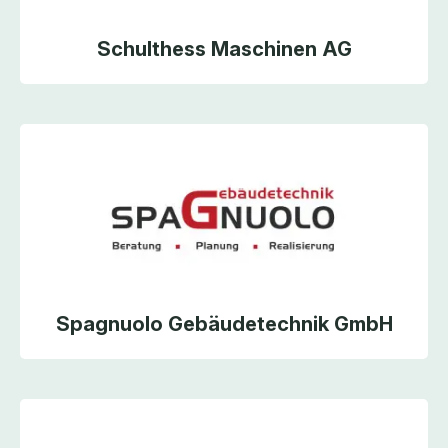
Schulthess Maschinen AG
Spagnuolo Gebäudetechnik GmbH