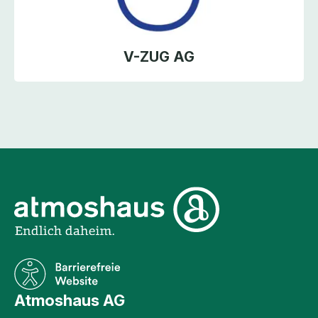
V-ZUG AG
Unternehmensinformati
Atmoshaus AG