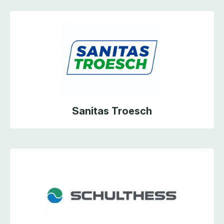
Sanitas Troesch