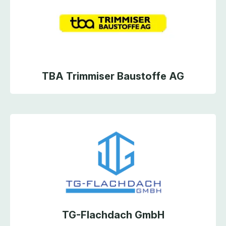
TBA Trimmiser Baustoffe AG
TG-Flachdach GmbH