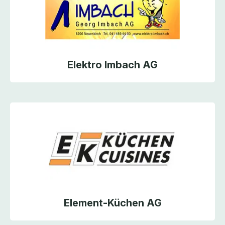
Elektro Imbach AG
Element-Küchen AG