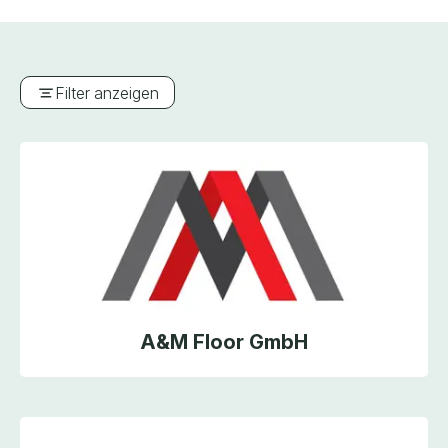
Filter anzeigen
A&M Floor GmbH