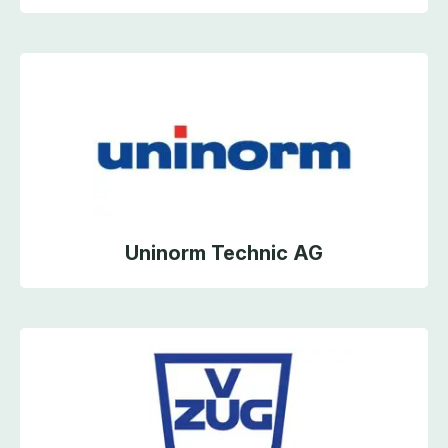
Uninorm Technic AG