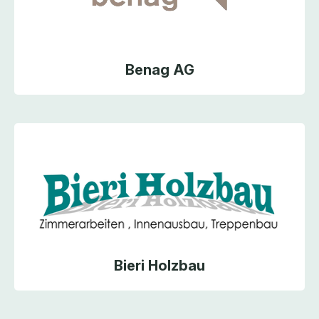
Benag AG
Bieri Holzbau