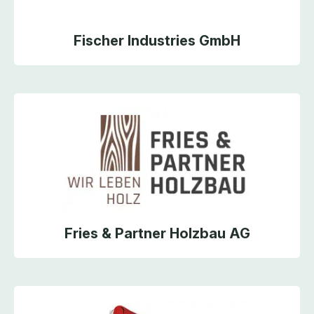
Fischer Industries GmbH
Fries & Partner Holzbau AG