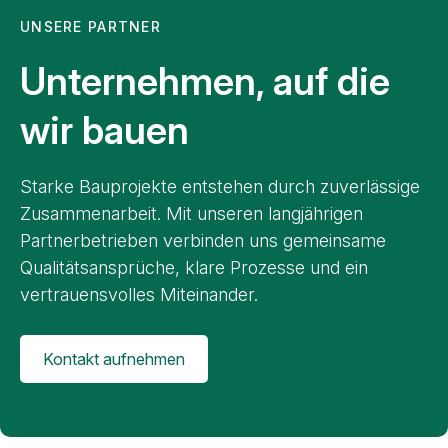
UNSERE PARTNER
Unternehmen, auf die
wir bauen
Starke Bauprojekte entstehen durch zuverlässige
Zusammenarbeit. Mit unseren langjährigen
Partnerbetrieben verbinden uns gemeinsame
Qualitätsansprüche, klare Prozesse und ein
vertrauensvolles Miteinander.
Kontakt aufnehmen