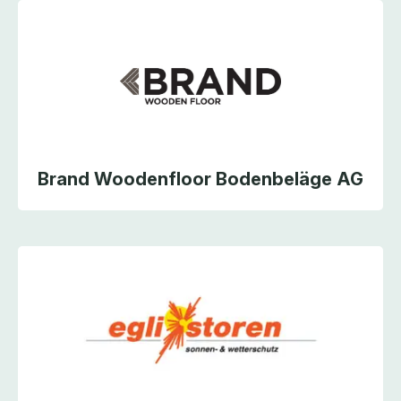
Brand Woodenfloor Bodenbeläge AG