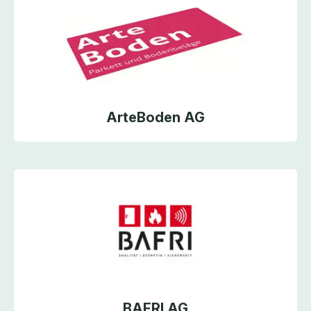
ArteBoden AG
BAFRI AG