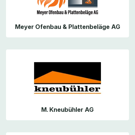
Meyer Ofenbau & Plattenbeläge AG
M. Kneubühler AG