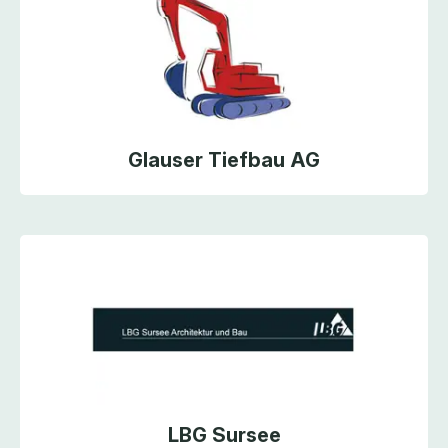
Glauser Tiefbau AG
LBG Sursee