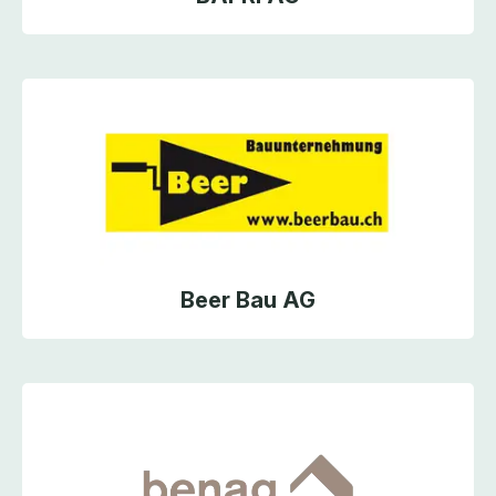
Beer Bau AG