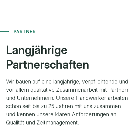
PARTNER
Langjährige
Partnerschaften
Wir bauen auf eine langjährige, verpflichtende und
vor allem qualitative Zusammenarbeit mit Partnern
und Unternehmern. Unsere Handwerker arbeiten
schon seit bis zu 25 Jahren mit uns zusammen
und kennen unsere klaren Anforderungen an
Qualität und Zeitmanagement.