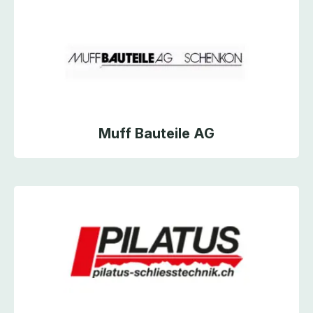
Muff Bauteile AG