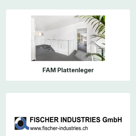
FAM Plattenleger