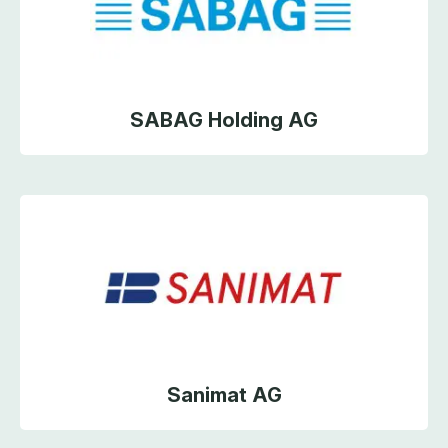
SABAG Holding AG
Sanimat AG