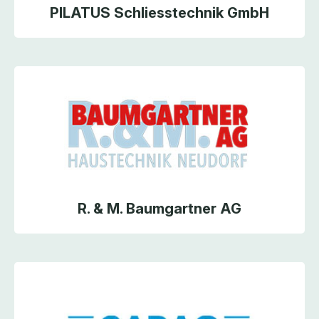
PILATUS Schliesstechnik GmbH
R. & M. Baumgartner AG