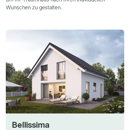
Wünschen zu gestalten.
Bellissima