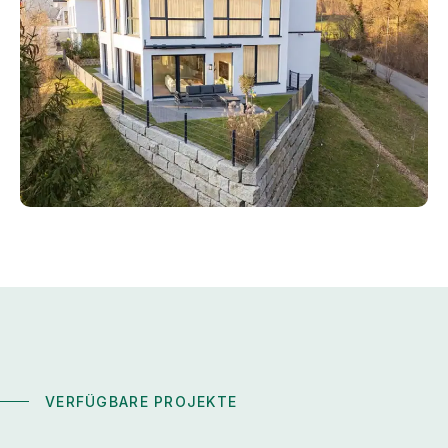
VERFÜGBARE PROJEKTE