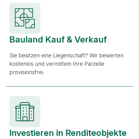
Bauland Kauf & Verkauf
Sie besitzen eine Liegenschaft? Wir bewerten
kostenlos und vermitteln Ihre Parzelle
provisionsfrei.
Investieren in Renditeobjekte