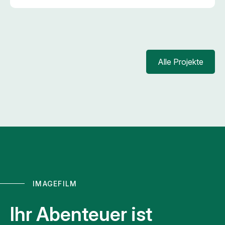
Alle Projekte
IMAGEFILM
Ihr Abenteuer ist