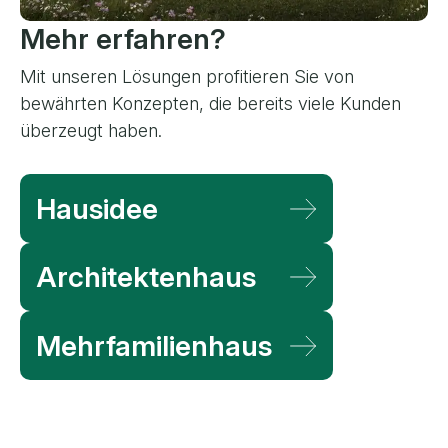
Mehr erfahren?
Mit unseren Lösungen profitieren Sie von
bewährten Konzepten, die bereits viele Kunden
überzeugt haben.
Weiterführende Angebote
Hausidee
Architektenhaus
Mehrfamilienhaus