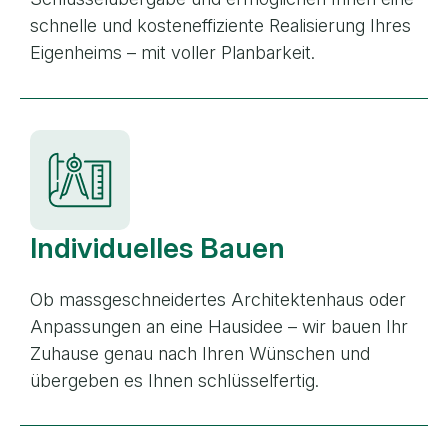
schnelle und kosteneffiziente Realisierung Ihres
Eigenheims – mit voller Planbarkeit.
Individuelles Bauen
Ob massgeschneidertes Architektenhaus oder
Anpassungen an eine Hausidee – wir bauen Ihr
Zuhause genau nach Ihren Wünschen und
übergeben es Ihnen schlüsselfertig.