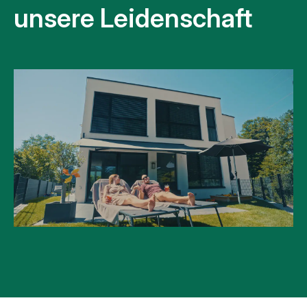
unsere Leidenschaft
Kurzbeschreibung: Vorstellung von Atmoshaus.