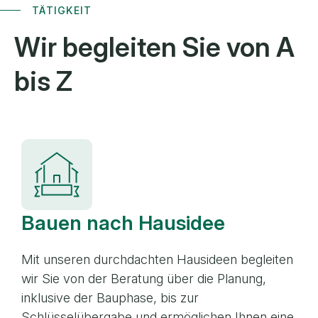
TÄTIGKEIT
Wir begleiten Sie
von A
bis Z
Bauen nach Hausidee
Mit unseren durchdachten Hausideen begleiten
wir Sie von der Beratung über die Planung,
inklusive der Bauphase, bis zur
Schlüsselübergabe und ermöglichen Ihnen eine