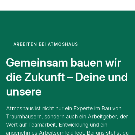
ARBEITEN BEI ATMOSHAUS
Gemeinsam bauen wir
die Zukunft – Deine und
unsere
Atmoshaus ist nicht nur ein Experte im Bau von
Traumhäusern, sondern auch ein Arbeitgeber, der
Wert auf Teamarbeit, Entwicklung und ein
angenehmes Arbeitsumfeld legt. Bei uns stehst du