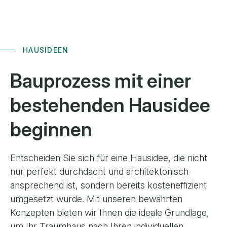
HAUSIDEEN
Bauprozess
mit einer
bestehenden Hausidee
beginnen
Entscheiden Sie sich für eine Hausidee, die nicht
nur perfekt durchdacht und architektonisch
ansprechend ist, sondern bereits kosteneffizient
umgesetzt wurde. Mit unseren bewährten
Konzepten bieten wir Ihnen die ideale Grundlage,
um Ihr Traumhaus nach Ihren individuellen