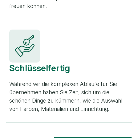
freuen können.
Schlüsselfertig
Während wir die komplexen Abläufe für Sie
übernehmen haben Sie Zeit, sich um die
schönen Dinge zu kümmern, wie die Auswahl
von Farben, Materialien und Einrichtung.