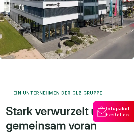
EIN UNTERNEHMEN DER GLB GRUPPE
Stark verwurzelt und
Infopaket
bestellen
gemeinsam voran