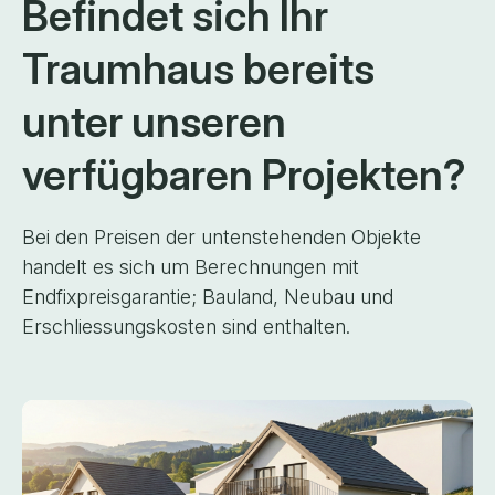
Befindet sich Ihr
Traumhaus
bereits
unter unseren
verfügbaren
Projekten?
Bei den Preisen der untenstehenden Objekte
handelt es sich um Berechnungen mit
Endfixpreisgarantie; Bauland, Neubau und
Erschliessungskosten sind enthalten.