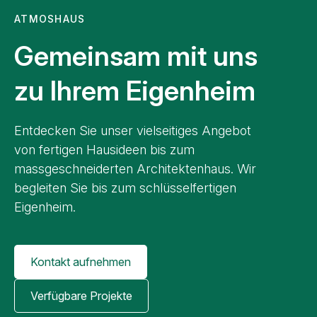
ATMOSHAUS
Gemeinsam mit uns
zu Ihrem Eigenheim
Entdecken Sie unser vielseitiges Angebot
von fertigen Hausideen bis zum
massgeschneiderten Architektenhaus. Wir
begleiten Sie bis zum schlüsselfertigen
Eigenheim.
Kontakt aufnehmen
Verfügbare Projekte