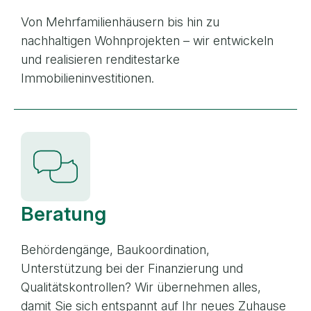
Von Mehrfamilienhäusern bis hin zu
nachhaltigen Wohnprojekten – wir entwickeln
und realisieren renditestarke
Immobilieninvestitionen.
Beratung
Behördengänge, Baukoordination,
Unterstützung bei der Finanzierung und
Qualitätskontrollen? Wir übernehmen alles,
damit Sie sich entspannt auf Ihr neues Zuhause